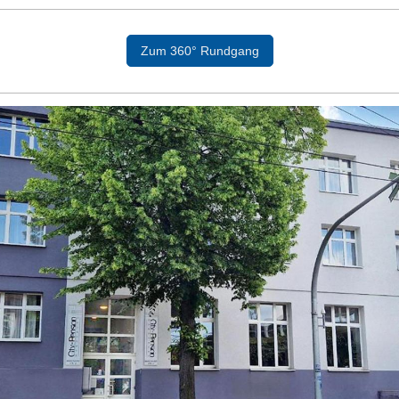
Zum 360° Rundgang